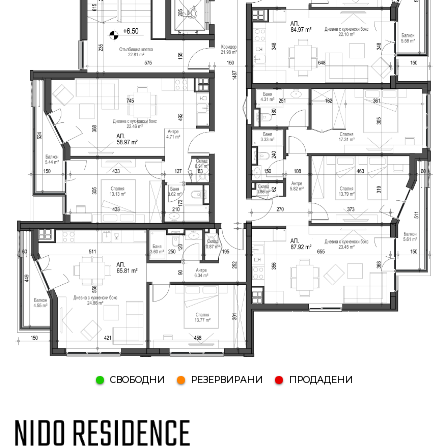
СВОБОДНИ
РЕЗЕРВИРАНИ
ПРОДАДЕНИ