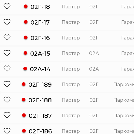
02Г-18
Партер
02Г
Гара
02Г-17
Партер
02Г
Гара
02Г-16
Партер
02Г
Гара
02А-15
Партер
02А
Гара
02А-14
Партер
02А
Гара
02Г-189
Партер
02Г
Парком
02Г-188
Партер
02Г
Парком
02Г-187
Партер
02Г
Парком
02Г-186
Партер
02Г
Парком