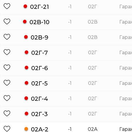
02Г-21
-1
02Г
Гара
02В-10
-1
02В
Гара
02В-9
-1
02В
Гара
02Г-7
-1
02Г
Гара
02Г-6
-1
02Г
Гара
02Г-5
-1
02Г
Гара
02Г-4
-1
02Г
Гара
02Г-3
-1
02Г
Гара
02А-2
-1
02А
Гара