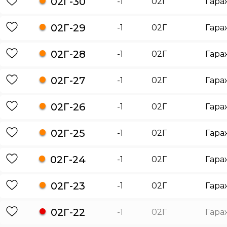
02Г-30
-1
02Г
Гара
02Г-29
-1
02Г
Гара
02Г-28
-1
02Г
Гара
02Г-27
-1
02Г
Гара
02Г-26
-1
02Г
Гара
02Г-25
-1
02Г
Гара
02Г-24
-1
02Г
Гара
02Г-23
-1
02Г
Гара
02Г-22
-1
02Г
Гара