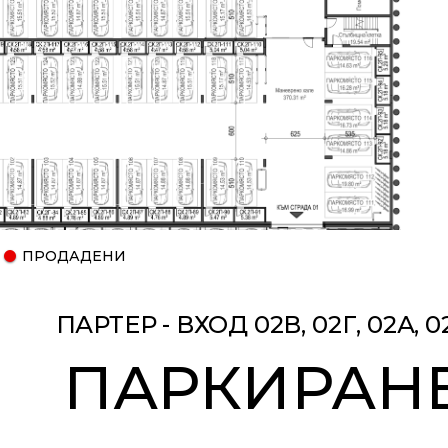
ПРОДАДЕНИ
ПАРТЕР - ВХОД 02В, 02Г, 02А, 0
ПАРКИРАН