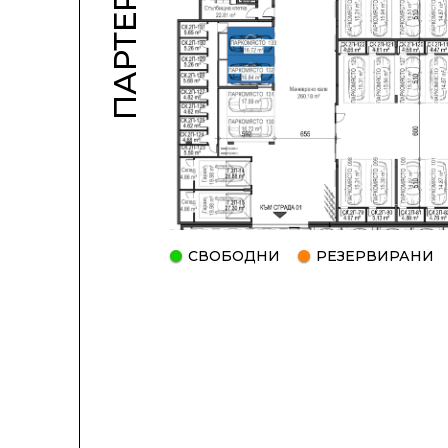
ПАРТЕР
СВОБОДНИ
РЕЗЕРВИРАНИ