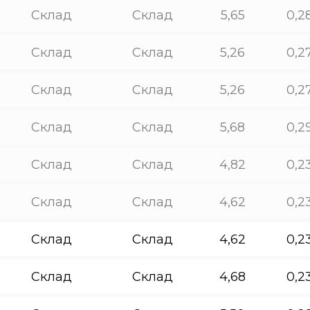
Склад
Склад
5,65
0,2
Склад
Склад
5,26
0,2
Склад
Склад
5,26
0,2
Склад
Склад
5,68
0,2
Склад
Склад
4,82
0,2
Склад
Склад
4,62
0,2
Склад
Склад
4,62
0,2
Склад
Склад
4,68
0,2