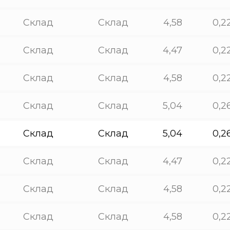
Склад
Склад
4,58
0,2
Склад
Склад
4,47
0,2
Склад
Склад
4,58
0,2
Склад
Склад
5,04
0,2
Склад
Склад
5,04
0,2
Склад
Склад
4,47
0,2
Склад
Склад
4,58
0,2
Склад
Склад
4,58
0,2