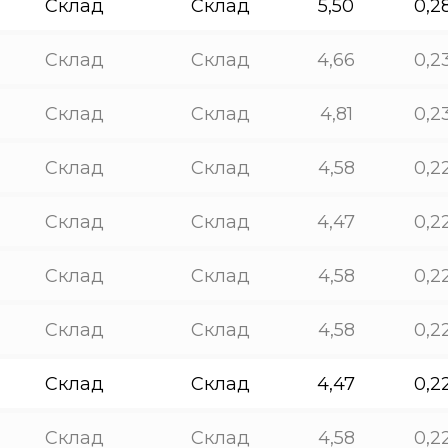
Склад
Склад
5,50
0,2
Склад
Склад
4,66
0,2
Склад
Склад
4,81
0,2
Склад
Склад
4,58
0,2
Склад
Склад
4,47
0,2
Склад
Склад
4,58
0,2
Склад
Склад
4,58
0,2
Склад
Склад
4,47
0,2
Склад
Склад
4,58
0,2