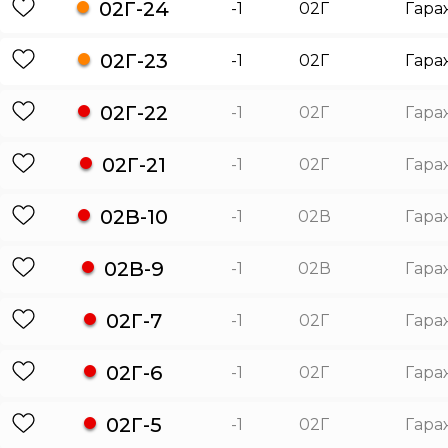
02Г-24
-1
02Г
Гара
02Г-23
-1
02Г
Гара
02Г-22
-1
02Г
Гара
02Г-21
-1
02Г
Гара
02В-10
-1
02В
Гара
02В-9
-1
02В
Гара
02Г-7
-1
02Г
Гара
02Г-6
-1
02Г
Гара
02Г-5
-1
02Г
Гара