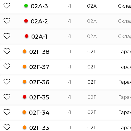
02А-3
-1
02А
Скла
02А-2
-1
02А
Скла
02А-1
-1
02А
Скла
02Г-38
-1
02Г
Гара
02Г-37
-1
02Г
Гара
02Г-36
-1
02Г
Гара
02Г-35
-1
02Г
Гара
02Г-34
-1
02Г
Гара
02Г-33
-1
02Г
Гара