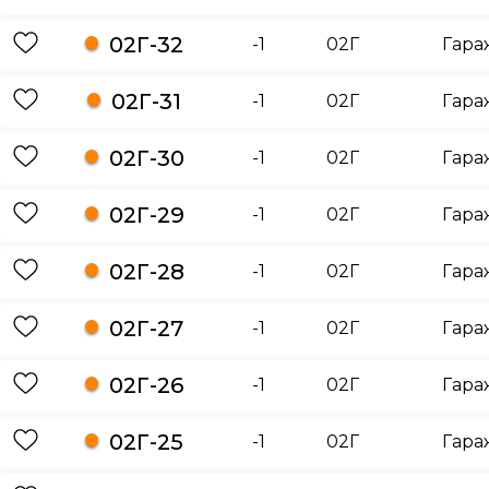
02Г-32
-1
02Г
Гара
02Г-31
-1
02Г
Гара
02Г-30
-1
02Г
Гара
02Г-29
-1
02Г
Гара
02Г-28
-1
02Г
Гара
02Г-27
-1
02Г
Гара
02Г-26
-1
02Г
Гара
02Г-25
-1
02Г
Гара