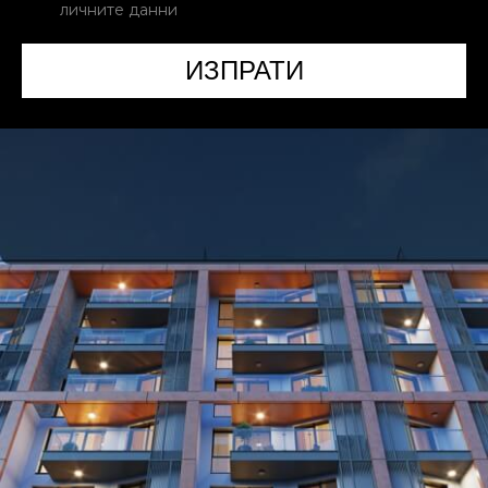
личните данни