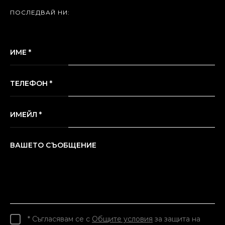
ПОСЛЕДВАЙ НИ:
ИМЕ *
ТЕЛЕФОН *
ИМЕЙЛ *
ВАШЕТО СЪОБЩЕНИЕ
* Съгласявам се с
Общите условия
за защита на