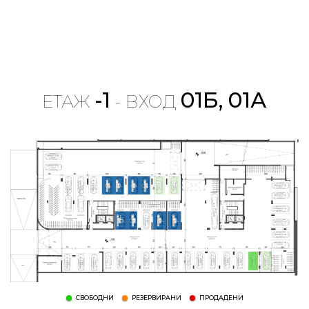
-1
01Б, 01А
ЕТАЖ
- ВХОД
СВОБОДНИ
РЕЗЕРВИРАНИ
ПРОДАДЕНИ