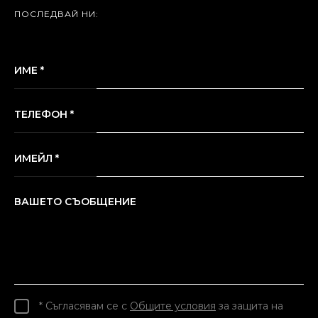
ПОСЛЕДВАЙ НИ:
ИМЕ *
ТЕЛЕФОН *
ИМЕЙЛ *
ВАШЕТО СЪОБЩЕНИЕ
* Съгласявам се с
Общите условия
за защита на