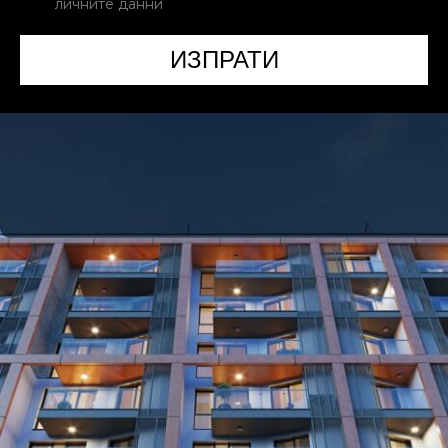
личните данни