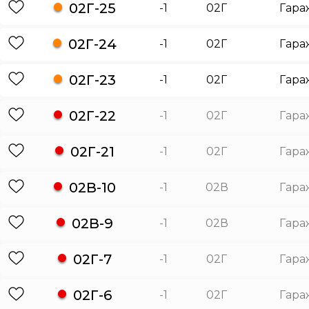
02Г-25
-1
02Г
Гара
02Г-24
-1
02Г
Гара
02Г-23
-1
02Г
Гара
02Г-22
-1
02Г
Гара
02Г-21
-1
02Г
Гара
02В-10
-1
02В
Гара
02В-9
-1
02В
Гара
02Г-7
-1
02Г
Гара
02Г-6
-1
02Г
Гара