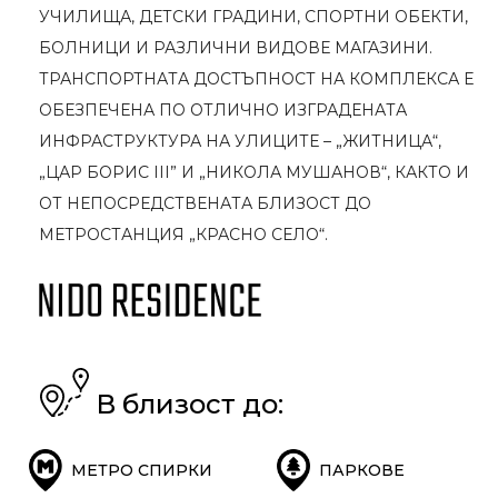
УЧИЛИЩА, ДЕТСКИ ГРАДИНИ, СПОРТНИ ОБЕКТИ,
БОЛНИЦИ И РАЗЛИЧНИ ВИДОВЕ МАГАЗИНИ.
ТРАНСПОРТНАТА ДОСТЪПНОСТ НА КОМПЛЕКСА Е
ОБЕЗПЕЧЕНА ПО ОТЛИЧНО ИЗГРАДЕНАТА
ИНФРАСТРУКТУРА НА УЛИЦИТЕ – „ЖИТНИЦА“,
„ЦАР БОРИС III” И „НИКОЛА МУШАНОВ“, КАКТО И
ОТ НЕПОСРЕДСТВЕНАТА БЛИЗОСТ ДО
МЕТРОСТАНЦИЯ „КРАСНО СЕЛО“.
В близост до:
МЕТРО СПИРКИ
ПАРКОВЕ