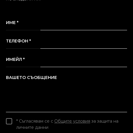
ИМЕ *
ТЕЛЕФОН *
ИМЕЙЛ *
ВАШЕТО СЪОБЩЕНИЕ
* Съгласявам се с
Общите условия
за защита на
личните данни