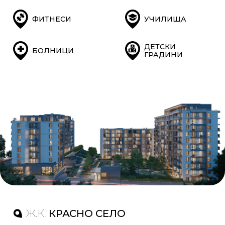
ФИТНЕСИ
УЧИЛИЩА
ДЕТСКИ
БОЛНИЦИ
ГРАДИНИ
Ж.К.
КРАСНО СЕЛО