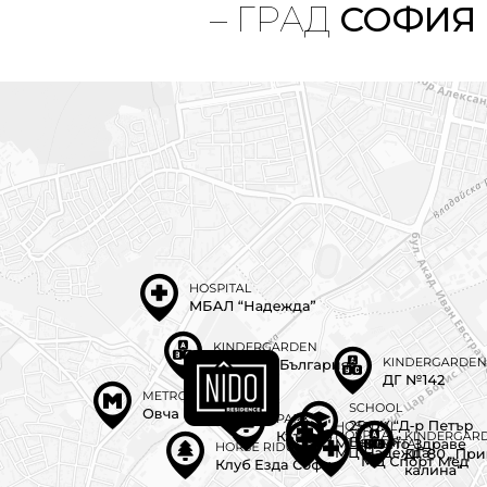
– ГРАД
СОФИЯ