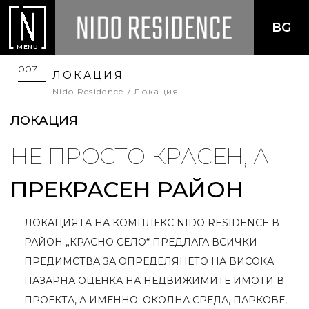
BG
MENU
007
ЛОКАЦИЯ
Nido Residence
Локация
ЛОКАЦИЯ
НЕ ПРОСТО КРАСЕН, А
ПРЕКРАСЕН РАЙОН
ЛОКАЦИЯТА НА КОМПЛЕКС NIDO RESIDENCE В
РАЙОН „КРАСНО СЕЛО“ ПРЕДЛАГА ВСИЧКИ
ПРЕДИМСТВА ЗА ОПРЕДЕЛЯНЕТО НА ВИСОКА
ПАЗАРНА ОЦЕНКА НА НЕДВИЖИМИТЕ ИМОТИ В
ПРОЕКТА, А ИМЕННО: ОКОЛНА СРЕДА, ПАРКОВЕ,