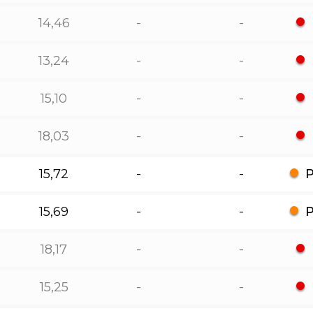
14,46
-
-
13,24
-
-
15,10
-
-
18,03
-
-
15,72
-
-
15,69
-
-
18,17
-
-
15,25
-
-