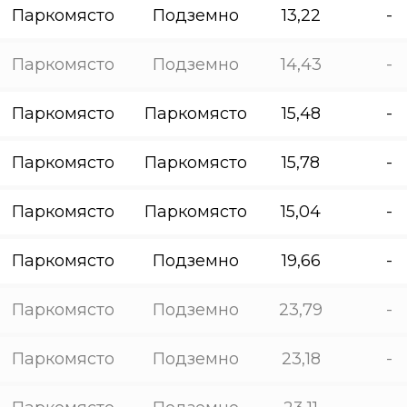
Паркомясто
Подземно
13,22
-
Паркомясто
Подземно
14,43
-
Паркомясто
Паркомясто
15,48
-
Паркомясто
Паркомясто
15,78
-
Паркомясто
Паркомясто
15,04
-
Паркомясто
Подземно
19,66
-
Паркомясто
Подземно
23,79
-
Паркомясто
Подземно
23,18
-