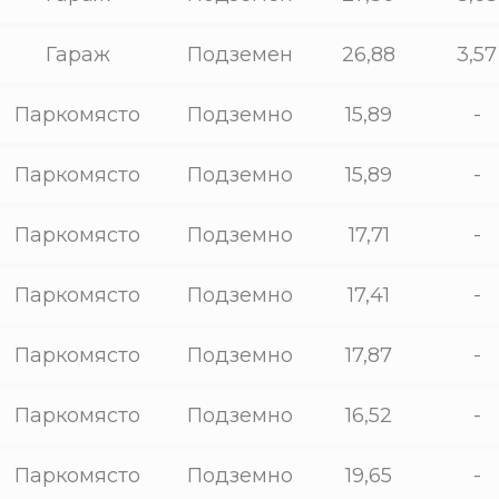
Гараж
Подземен
26,88
3,57
Паркомясто
Подземно
15,89
-
Паркомясто
Подземно
15,89
-
Паркомясто
Подземно
17,71
-
Паркомясто
Подземно
17,41
-
Паркомясто
Подземно
17,87
-
Паркомясто
Подземно
16,52
-
Паркомясто
Подземно
19,65
-