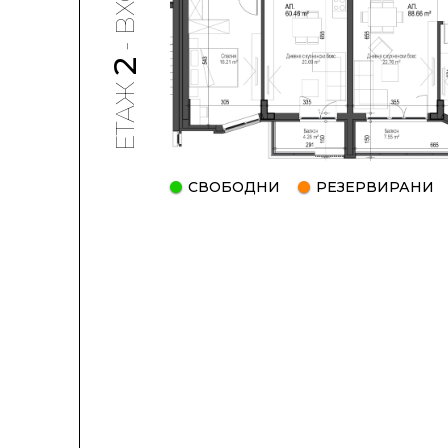
- ВХОД
2
ЕТАЖ
СВОБОДНИ
РЕЗЕРВИРАНИ