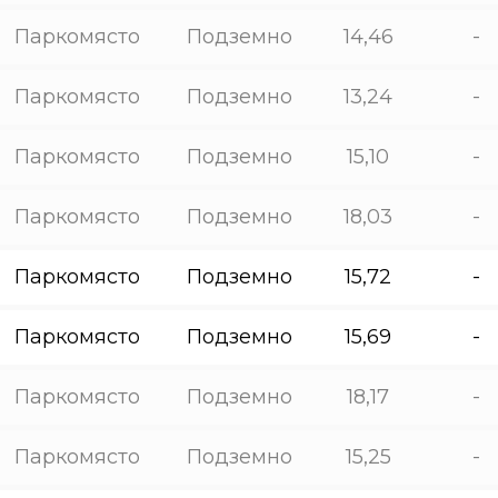
Паркомясто
Подземно
14,46
-
Паркомясто
Подземно
13,24
-
Паркомясто
Подземно
15,10
-
Паркомясто
Подземно
18,03
-
Паркомясто
Подземно
15,72
-
Паркомясто
Подземно
15,69
-
Паркомясто
Подземно
18,17
-
Паркомясто
Подземно
15,25
-