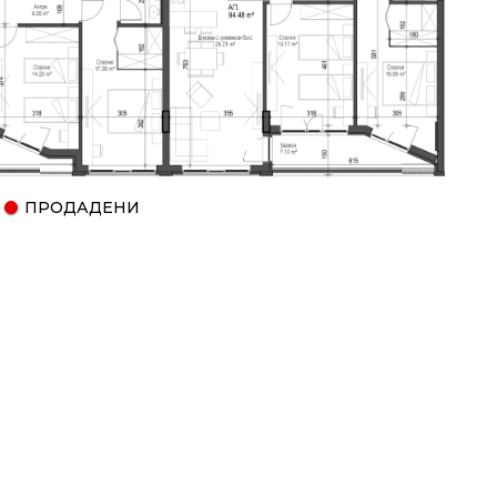
ПРОДАДЕНИ