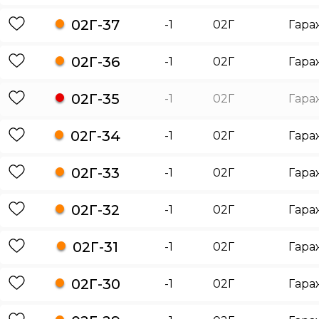
02Г-37
-1
02Г
Гара
02Г-36
-1
02Г
Гара
02Г-35
-1
02Г
Гара
02Г-34
-1
02Г
Гара
02Г-33
-1
02Г
Гара
02Г-32
-1
02Г
Гара
02Г-31
-1
02Г
Гара
02Г-30
-1
02Г
Гара