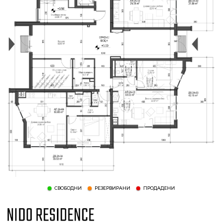
СВОБОДНИ
РЕЗЕРВИРАНИ
ПРОДАДЕНИ