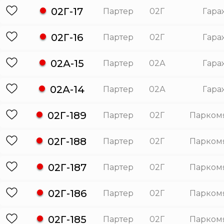
02Г-17
Партер
02Г
Гара
02Г-16
Партер
02Г
Гара
02А-15
Партер
02А
Гара
02А-14
Партер
02А
Гара
02Г-189
Партер
02Г
Парком
02Г-188
Партер
02Г
Парком
02Г-187
Партер
02Г
Парком
02Г-186
Партер
02Г
Парком
02Г-185
Партер
02Г
Парком