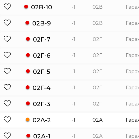
02В-10
-1
02В
Гара
02В-9
-1
02В
Гара
02Г-7
-1
02Г
Гара
02Г-6
-1
02Г
Гара
02Г-5
-1
02Г
Гара
02Г-4
-1
02Г
Гара
02Г-3
-1
02Г
Гара
02А-2
-1
02А
Гара
02А-1
-1
02А
Гара