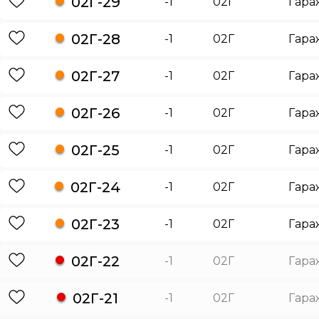
02Г-29
-1
02Г
Гара
02Г-28
-1
02Г
Гара
02Г-27
-1
02Г
Гара
02Г-26
-1
02Г
Гара
02Г-25
-1
02Г
Гара
02Г-24
-1
02Г
Гара
02Г-23
-1
02Г
Гара
02Г-22
-1
02Г
Гара
02Г-21
-1
02Г
Гара