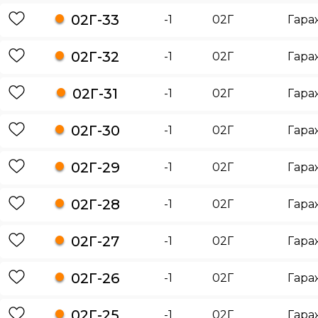
02Г-33
-1
02Г
Гара
02Г-32
-1
02Г
Гара
02Г-31
-1
02Г
Гара
02Г-30
-1
02Г
Гара
02Г-29
-1
02Г
Гара
02Г-28
-1
02Г
Гара
02Г-27
-1
02Г
Гара
02Г-26
-1
02Г
Гара
02Г-25
-1
02Г
Гара