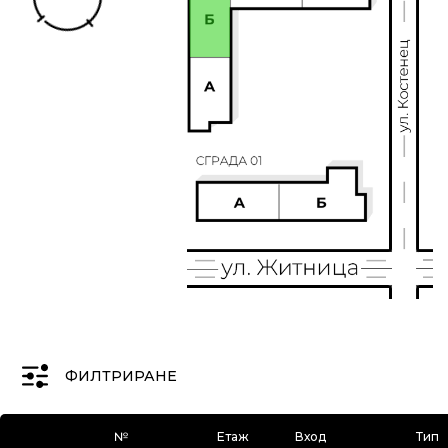
ФИЛТРИРАНЕ
№
Етаж
Вход
Тип