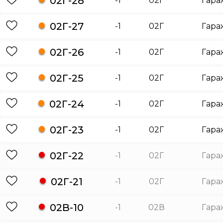
02Г-28
-1
02Г
Гара
02Г-27
-1
02Г
Гара
02Г-26
-1
02Г
Гара
02Г-25
-1
02Г
Гара
02Г-24
-1
02Г
Гара
02Г-23
-1
02Г
Гара
02Г-22
-1
02Г
Гара
02Г-21
-1
02Г
Гара
02В-10
-1
02В
Гара