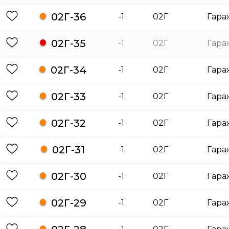
02Г-36
-1
02Г
Гара
02Г-35
-1
02Г
Гара
02Г-34
-1
02Г
Гара
02Г-33
-1
02Г
Гара
02Г-32
-1
02Г
Гара
02Г-31
-1
02Г
Гара
02Г-30
-1
02Г
Гара
02Г-29
-1
02Г
Гара