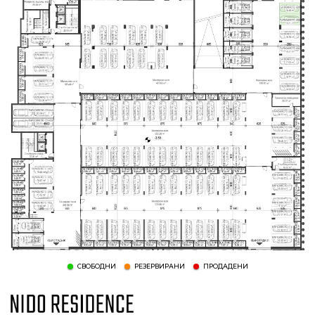
СВОБОДНИ
РЕЗЕРВИРАНИ
ПРОДАДЕНИ