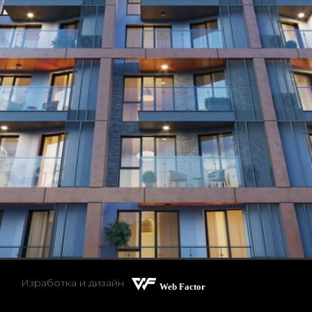
Изработка и дизайн