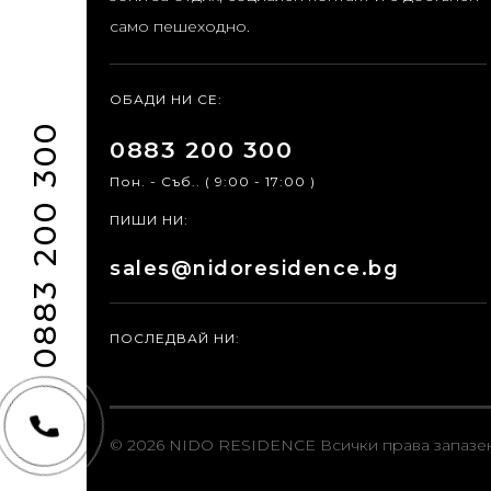
само пешеходно.
ОБАДИ НИ СЕ:
0883 200 300
0883 200 300
Пон. - Съб.. ( 9:00 - 17:00 )
ПИШИ НИ:
sales@nidoresidence.bg
ПОСЛЕДВАЙ НИ:
© 2026 NIDO RESIDENCE
Всички права запазе