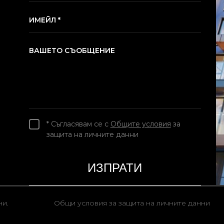
ИМЕЙЛ *
ВАШЕТО СЪОБЩЕНИЕ
* Съгласявам се с
Общите условия
за
защита на личните данни
ни.
Общи условия за защита на личните данни