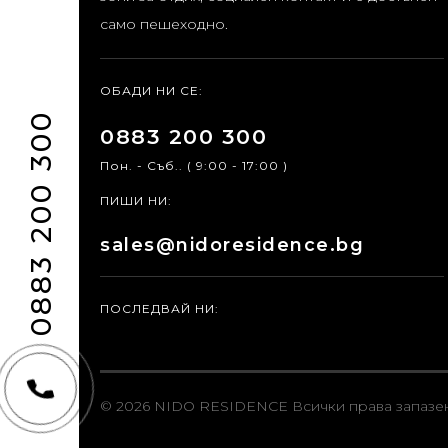
само пешеходно.
ОБАДИ НИ СЕ:
0883 200 300
0883 200 300
Пон. - Съб.. ( 9:00 - 17:00 )
ПИШИ НИ:
sales@nidoresidence.bg
ПОСЛЕДВАЙ НИ:
© 2026 NIDO RESIDENCE
Всички права запазе