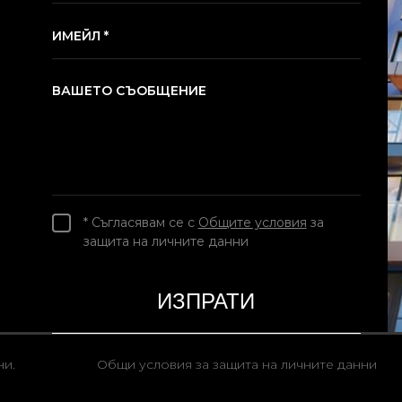
ИМЕЙЛ *
ВАШЕТО СЪОБЩЕНИЕ
* Съгласявам се с
Общите условия
за
защита на личните данни
ни.
Общи условия за защита на личните данни