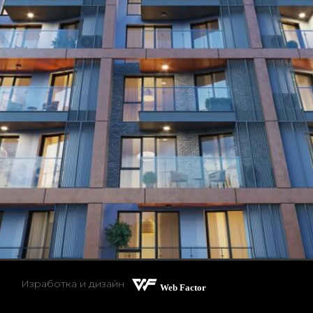
Изработка и дизайн