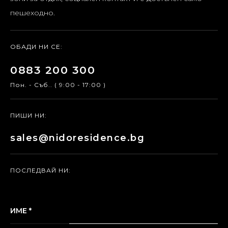
пешеходно.
ОБАДИ НИ СЕ:
0883 200 300
Пон. - Съб.. ( 9:00 - 17:00 )
ПИШИ НИ:
sales@nidoresidence.bg
ПОСЛЕДВАЙ НИ:
ИМЕ *