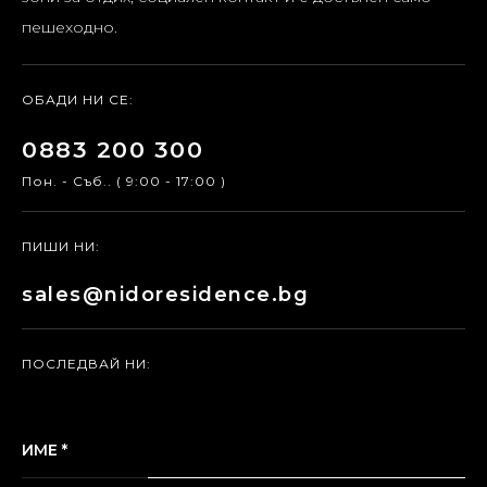
пешеходно.
ОБАДИ НИ СЕ:
0883 200 300
Пон. - Съб.. ( 9:00 - 17:00 )
ПИШИ НИ:
sales@nidoresidence.bg
ПОСЛЕДВАЙ НИ:
ИМЕ *