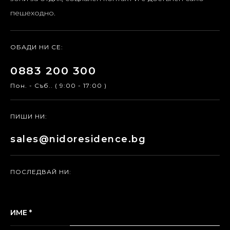
пешеходно.
ОБАДИ НИ СЕ:
0883 200 300
Пон. - Съб.. ( 9:00 - 17:00 )
ПИШИ НИ:
sales@nidoresidence.bg
ПОСЛЕДВАЙ НИ:
ИМЕ *