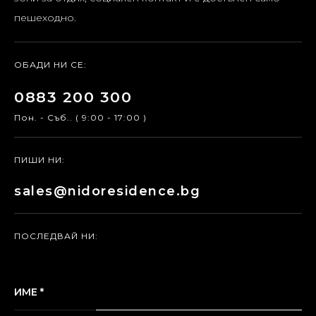
пешеходно.
ОБАДИ НИ СЕ:
0883 200 300
Пон. - Съб.. ( 9:00 - 17:00 )
ПИШИ НИ:
sales@nidoresidence.bg
ПОСЛЕДВАЙ НИ:
ИМЕ *