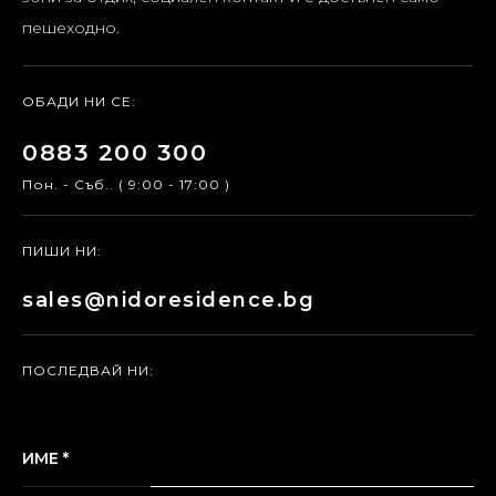
пешеходно.
ОБАДИ НИ СЕ:
0883 200 300
Пон. - Съб.. ( 9:00 - 17:00 )
ПИШИ НИ:
sales@nidoresidence.bg
ПОСЛЕДВАЙ НИ:
ИМЕ *