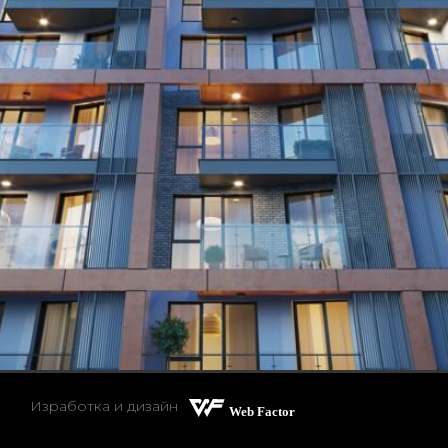
Изработка и дизайн