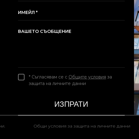
ИМЕЙЛ *
ВАШЕТО СЪОБЩЕНИЕ
* Съгласявам се с
Общите условия
за
защита на личните данни
ни.
Общи условия за защита на личните данни