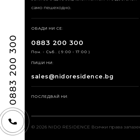
само пешеходно.
ОБАДИ НИ СЕ:
0883 200 300
0883 200 300
Пон. - Съб.. ( 9:00 - 17:00 )
ПИШИ НИ:
sales@nidoresidence.bg
ПОСЛЕДВАЙ НИ:
© 2026 NIDO RESIDENCE
Всички права запазе