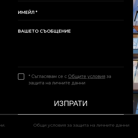
ИМЕЙЛ *
ВАШЕТО СЪОБЩЕНИЕ
* Съгласявам се с
Общите условия
за
защита на личните данни
ни.
Общи условия за защита на личните данни