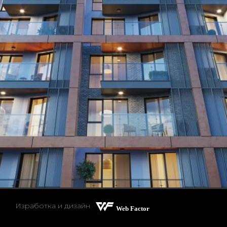
Изработка и дизайн