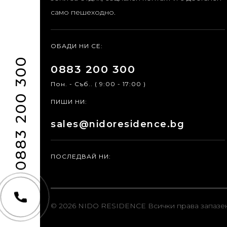
само пешеходно.
ОБАДИ НИ СЕ:
0883 200 300
0883 200 300
Пон. - Съб.. ( 9:00 - 17:00 )
ПИШИ НИ:
sales@nidoresidence.bg
ПОСЛЕДВАЙ НИ:
© 2026 NIDO RESIDENCE
Всички права запазе