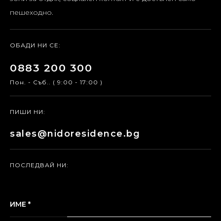
пешеходно.
ОБАДИ НИ СЕ:
0883 200 300
Пон. - Съб.. ( 9:00 - 17:00 )
ПИШИ НИ:
sales@nidoresidence.bg
ПОСЛЕДВАЙ НИ:
ИМЕ *