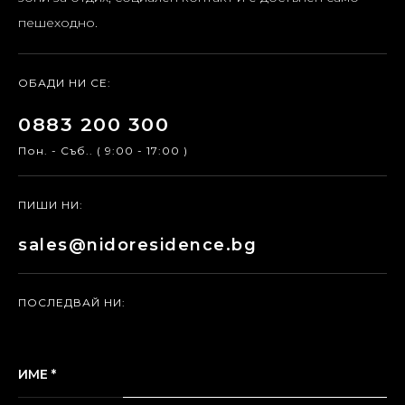
пешеходно.
ОБАДИ НИ СЕ:
0883 200 300
Пон. - Съб.. ( 9:00 - 17:00 )
ПИШИ НИ:
sales@nidoresidence.bg
ПОСЛЕДВАЙ НИ:
ИМЕ *