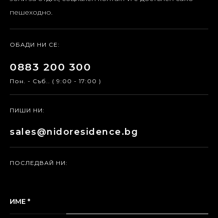
пешеходно.
ОБАДИ НИ СЕ:
0883 200 300
Пон. - Съб.. ( 9:00 - 17:00 )
ПИШИ НИ:
sales@nidoresidence.bg
ПОСЛЕДВАЙ НИ:
ИМЕ *