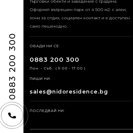
търговки обекти и заведение с градина.
Оформят вътрешен парк от 4 500 м2. с алеи,
зони за отдих, социален контакт и е достъпен
само пешеходно.
0883 200 300
ОБАДИ НИ СЕ:
0883 200 300
Пон. - Съб.. ( 9:00 - 17:00 )
ПИШИ НИ:
sales@nidoresidence.bg
ПОСЛЕДВАЙ НИ: