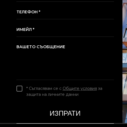
ТЕЛЕФОН *
ИМЕЙЛ *
ВАШЕТО СЪОБЩЕНИЕ
* Съгласявам се с
Общите условия
за
защита на личните данни