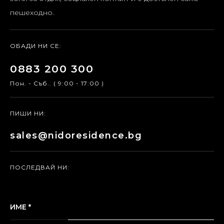
пешеходно.
ОБАДИ НИ СЕ:
0883 200 300
Пон. - Съб.. ( 9:00 - 17:00 )
ПИШИ НИ:
sales@nidoresidence.bg
ПОСЛЕДВАЙ НИ:
ИМЕ *