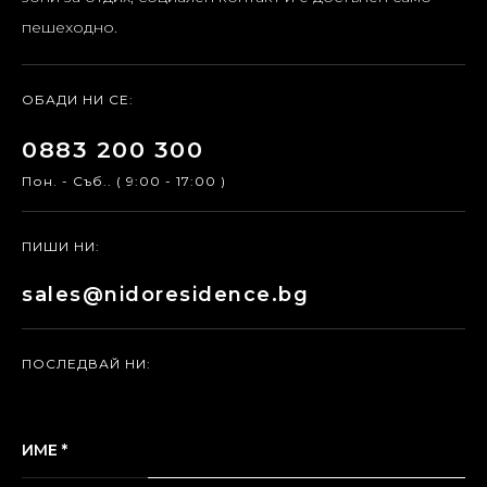
пешеходно.
ОБАДИ НИ СЕ:
0883 200 300
Пон. - Съб.. ( 9:00 - 17:00 )
ПИШИ НИ:
sales@nidoresidence.bg
ПОСЛЕДВАЙ НИ:
ИМЕ *