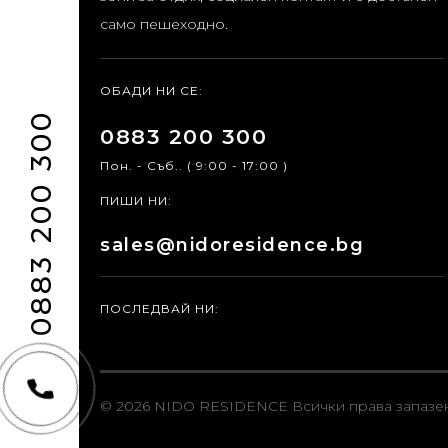
само пешеходно.
ОБАДИ НИ СЕ:
0883 200 300
0883 200 300
Пон. - Съб.. ( 9:00 - 17:00 )
ПИШИ НИ:
sales@nidoresidence.bg
ПОСЛЕДВАЙ НИ:
© 2026 NIDO RESIDENCE
Всички права запазе