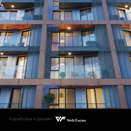
Изработка и дизайн