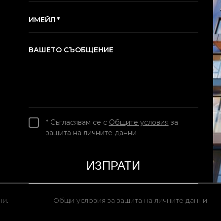
ИМЕЙЛ *
ВАШЕТО СЪОБЩЕНИЕ
* Съгласявам се с
Общите условия
за
защита на личните данни
ни.
Общи условия за защита на личните данни