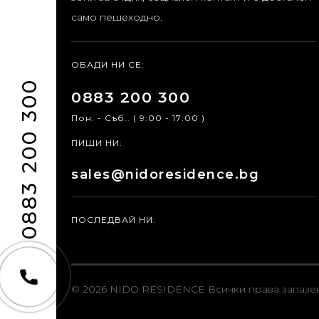
само пешеходно.
ОБАДИ НИ СЕ:
0883 200 300
0883 200 300
Пон. - Съб.. ( 9:00 - 17:00 )
ПИШИ НИ:
sales@nidoresidence.bg
ПОСЛЕДВАЙ НИ:
© 2026 NIDO RESIDENCE
Всички права запазе