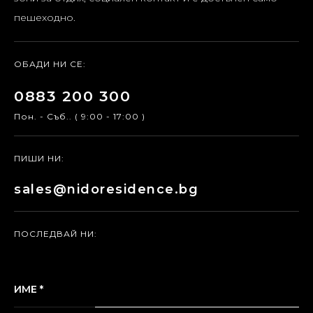
пешеходно.
ОБАДИ НИ СЕ:
0883 200 300
Пон. - Съб.. ( 9:00 - 17:00 )
ПИШИ НИ:
sales@nidoresidence.bg
ПОСЛЕДВАЙ НИ:
ИМЕ *