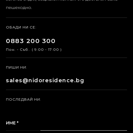
пешеходно.
ОБАДИ НИ СЕ:
0883 200 300
Пон. - Съб.. ( 9:00 - 17:00 )
ПИШИ НИ:
sales@nidoresidence.bg
ПОСЛЕДВАЙ НИ:
ИМЕ *