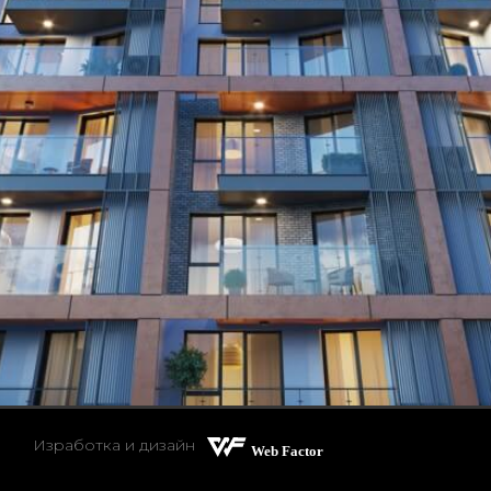
Изработка и дизайн