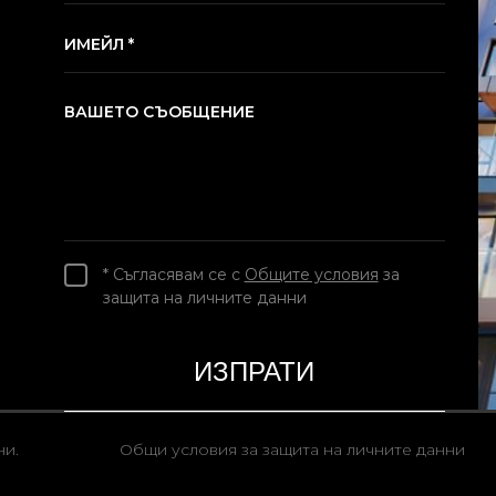
ИМЕЙЛ *
ВАШЕТО СЪОБЩЕНИЕ
* Съгласявам се с
Общите условия
за
защита на личните данни
ни.
Общи условия за защита на личните данни