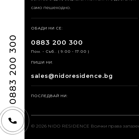
само пешеходно.
ОБАДИ НИ СЕ:
0883 200 300
0883 200 300
Пон. - Съб.. ( 9:00 - 17:00 )
ПИШИ НИ:
sales@nidoresidence.bg
ПОСЛЕДВАЙ НИ:
© 2026 NIDO RESIDENCE
Всички права запазе